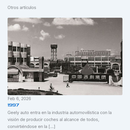
Otros artículos
Feb 6, 2026
1997
Geely auto entra en la industria automovilística con la
visión de producir coches al alcance de todos,
convirtiéndose en la […]