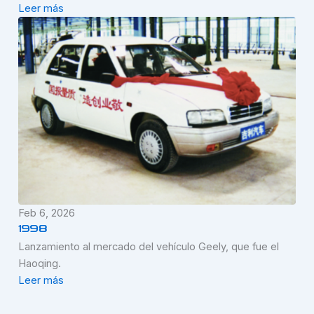
Leer más
Feb 6, 2026
1998
Lanzamiento al mercado del vehículo Geely, que fue el
Haoqing.
Leer más