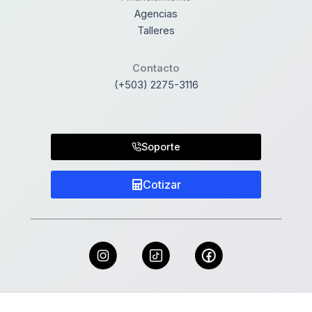
Agencias
Talleres
Contacto
(+503) 2275-3116
Soporte
Cotizar