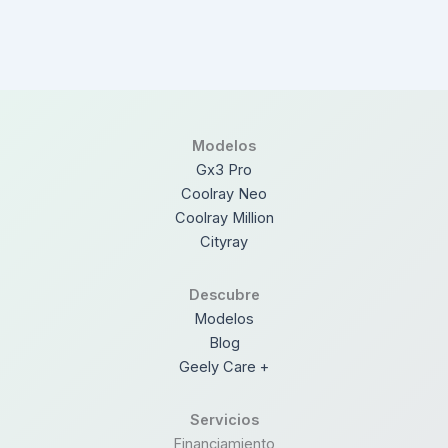
Modelos
Gx3 Pro
Coolray Neo
Coolray Million
Cityray
Descubre
Modelos
Blog
Geely Care +
Servicios
Financiamiento