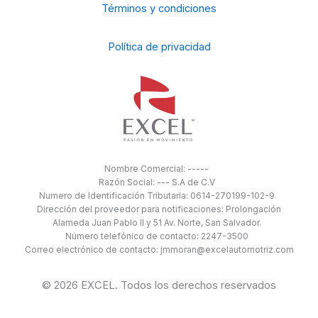
Términos y condiciones
Política de privacidad
Nombre Comercial: -----
Razón Social: --- S.A de C.V
Numero de Identificación Tributaria: 0614-270199-102-9
Dirección del proveedor para notificaciones: Prolongación
Alameda Juan Pablo II y 51 Av. Norte, San Salvador.
Número telefónico de contacto: 2247-3500
Correo electrónico de contacto: jmmoran@excelautomotriz.com
© 2026 EXCEL. Todos los derechos reservados