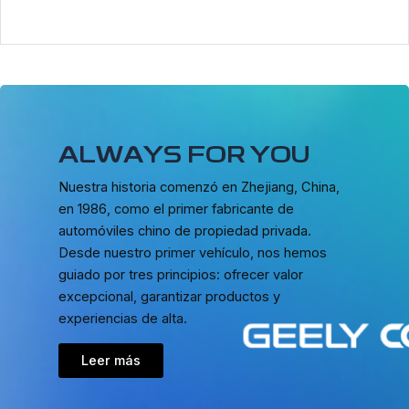
ALWAYS FOR YOU
Nuestra historia comenzó en Zhejiang, China,
en 1986, como el primer fabricante de
automóviles chino de propiedad privada.
Desde nuestro primer vehículo, nos hemos
guiado por tres principios: ofrecer valor
excepcional, garantizar productos y
experiencias de alta.
Leer más