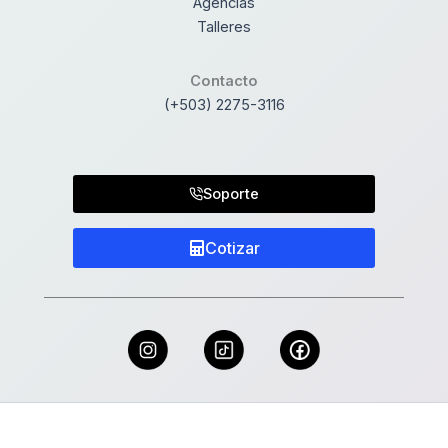
Agencias
Talleres
Contacto
(+503) 2275-3116
Soporte
Cotizar