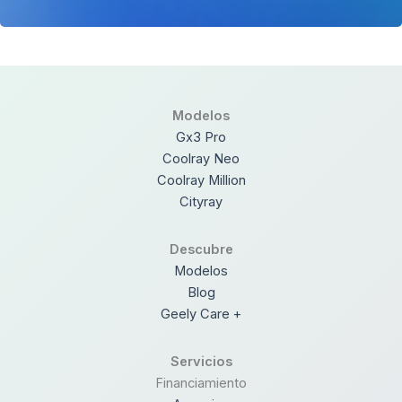
Modelos
Gx3 Pro
Coolray Neo
Coolray Million
Cityray
Descubre
Modelos
Blog
Geely Care +
Servicios
Financiamiento