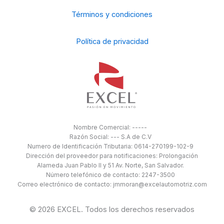
Términos y condiciones
Política de privacidad
Nombre Comercial: -----
Razón Social: --- S.A de C.V
Numero de Identificación Tributaria: 0614-270199-102-9
Dirección del proveedor para notificaciones: Prolongación
Alameda Juan Pablo II y 51 Av. Norte, San Salvador.
Número telefónico de contacto: 2247-3500
Correo electrónico de contacto: jmmoran@excelautomotriz.com
© 2026 EXCEL. Todos los derechos reservados