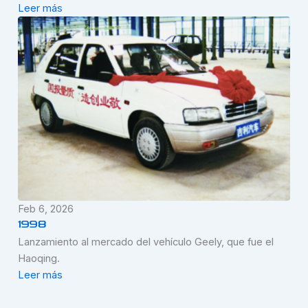
Leer más
Feb 6, 2026
1998
Lanzamiento al mercado del vehículo Geely, que fue el
Haoqing.
Leer más