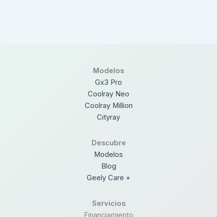
Modelos
Gx3 Pro
Coolray Neo
Coolray Million
Cityray
Descubre
Modelos
Blog
Geely Care +
Servicios
Financiamiento