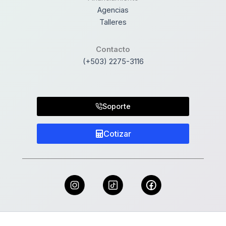
Agencias
Talleres
Contacto
(+503) 2275-3116
Soporte
Cotizar