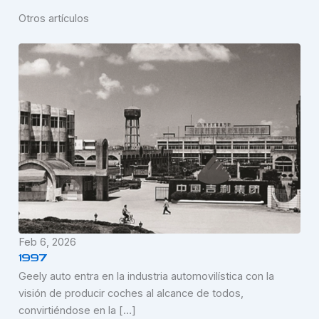
Otros artículos
Feb 6, 2026
1997
Geely auto entra en la industria automovilística con la
visión de producir coches al alcance de todos,
convirtiéndose en la […]