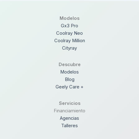
Modelos
Gx3 Pro
Coolray Neo
Coolray Million
Cityray
Descubre
Modelos
Blog
Geely Care +
Servicios
Financiamiento
Agencias
Talleres