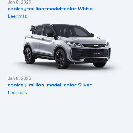
Jan 8, 2026
coolray-million-model-color White
Leer más
Jan 8, 2026
coolray-million-model-color Silver
Leer más