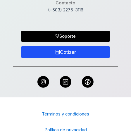
Contacto
(+503) 2275-3116
Soporte
Cotizar
Términos y condiciones
Política de privacidad