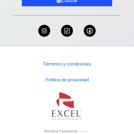
Cotizar
Términos y condiciones
Política de privacidad
Nombre Comercial: -----