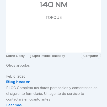
140 NM
TORQUE
Sobre Geely
|
gx3pro-model-capacity
Compartir
Otros artículos
Feb 6, 2026
Blog header
BLOG Completa tus datos personales y comentarios en
el siguiente formulario. Un agente de servicio te
contactará en cuanto antes.
Leer más