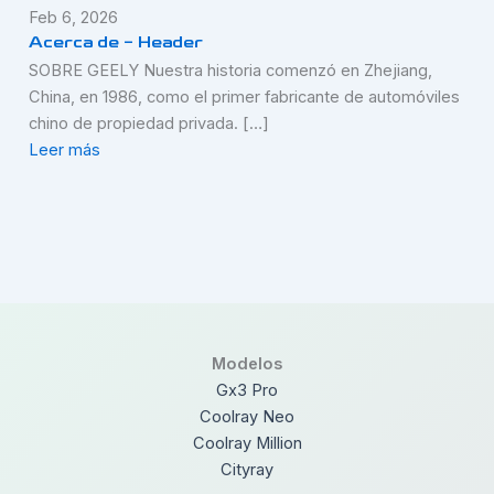
Feb 6, 2026
Acerca de – Header
SOBRE GEELY Nuestra historia comenzó en Zhejiang,
China, en 1986, como el primer fabricante de automóviles
chino de propiedad privada. […]
Leer más
Modelos
Gx3 Pro
Coolray Neo
Coolray Million
Cityray