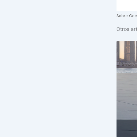
Sobre Gee
Otros ar