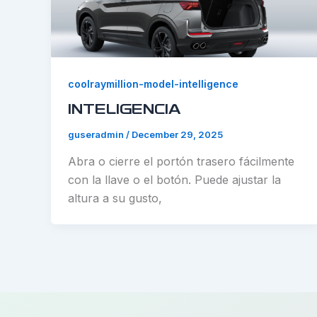
coolraymillion-model-intelligence
INTELIGENCIA
guseradmin
/
December 29, 2025
Abra o cierre el portón trasero fácilmente
con la llave o el botón. Puede ajustar la
altura a su gusto,