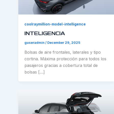
coolraymillion-model-intelligence
INTELIGENCIA
guseradmin
/
December 29, 2025
Bolsas de aire frontales, laterales y tipo
cortina. Máxima protección para todos los
pasajeros gracias a cobertura total de
bolsas […]