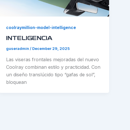
coolraymillion-model-intelligence
INTELIGENCIA
guseradmin
/
December 29, 2025
Las viseras frontales mejoradas del nuevo
Coolray combinan estilo y practicidad. Con
un diseño translúcido tipo “gafas de sol”,
bloquean