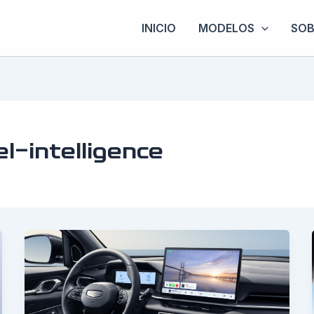
INICIO
MODELOS
SOB
l-intelligence