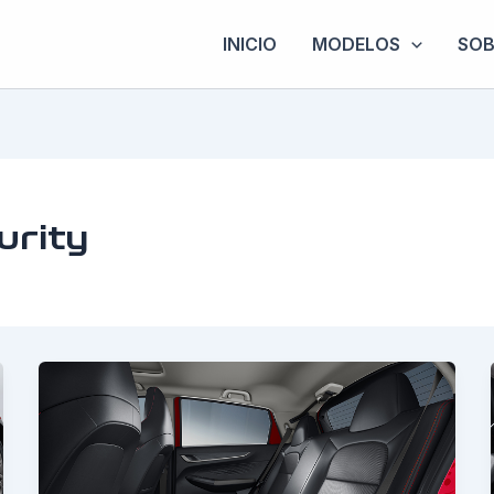
INICIO
MODELOS
SOB
urity