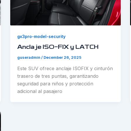
gx3pro-model-security
Anclaje ISO-FIX y LATCH
guseradmin
/
December 26, 2025
Este SUV ofrece anclaje ISOFIX y cinturón
trasero de tres puntas, garantizando
seguridad para niños y protección
adicional al pasajero