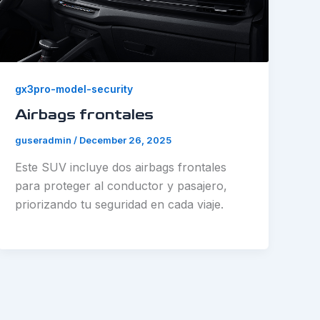
gx3pro-model-security
Airbags frontales
guseradmin
/
December 26, 2025
Este SUV incluye dos airbags frontales
para proteger al conductor y pasajero,
priorizando tu seguridad en cada viaje.